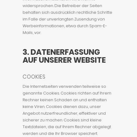
widersprochen. Die Betreiber der Seiten
behalten sich ausdrücklich rechtliche Schritte
im Falle der unverlangten Zusendung von
Werbeinformationen, etwa durch Spam-E-
Mails, vor.
3. DATENERFASSUNG
AUF UNSERER WEBSITE
COOKIES
Die Internetseiten verwenden teilweise so
genannte Cookies. Cookies richten auf Ihrem
Rechner keinen Schaden an und enthalten
keine Viren. Cookies dienen dazu, unser
Angebot nutzerfreundlicher, effektiver und
sicherer zu machen. Cookies sind kleine
Textdateien, die auf Ihrem Rechner abgelegt
werden und die Ihr Browser speichert.