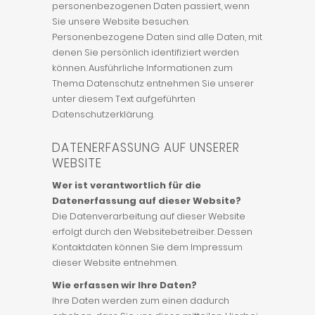
personenbezogenen Daten passiert, wenn
Sie unsere Website besuchen.
Personenbezogene Daten sind alle Daten, mit
denen Sie persönlich identifiziert werden
können. Ausführliche Informationen zum
Thema Datenschutz entnehmen Sie unserer
unter diesem Text aufgeführten
Datenschutzerklärung.
DATENERFASSUNG AUF UNSERER
WEBSITE
Wer ist verantwortlich für die
Datenerfassung auf dieser Website?
Die Datenverarbeitung auf dieser Website
erfolgt durch den Websitebetreiber. Dessen
Kontaktdaten können Sie dem Impressum
dieser Website entnehmen.
Wie erfassen wir Ihre Daten?
Ihre Daten werden zum einen dadurch