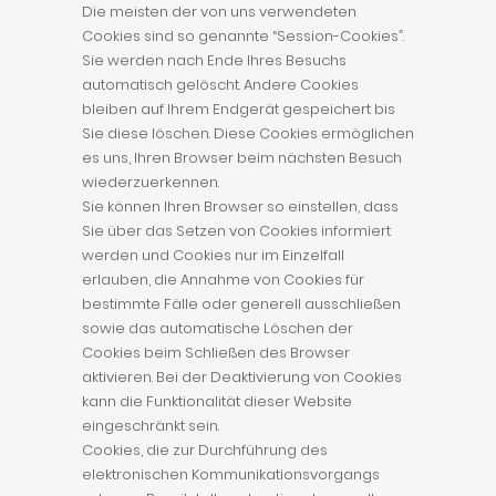
Die meisten der von uns verwendeten
Cookies sind so genannte “Session-Cookies”.
Sie werden nach Ende Ihres Besuchs
automatisch gelöscht. Andere Cookies
bleiben auf Ihrem Endgerät gespeichert bis
Sie diese löschen. Diese Cookies ermöglichen
es uns, Ihren Browser beim nächsten Besuch
wiederzuerkennen.
Sie können Ihren Browser so einstellen, dass
Sie über das Setzen von Cookies informiert
werden und Cookies nur im Einzelfall
erlauben, die Annahme von Cookies für
bestimmte Fälle oder generell ausschließen
sowie das automatische Löschen der
Cookies beim Schließen des Browser
aktivieren. Bei der Deaktivierung von Cookies
kann die Funktionalität dieser Website
eingeschränkt sein.
Cookies, die zur Durchführung des
elektronischen Kommunikationsvorgangs