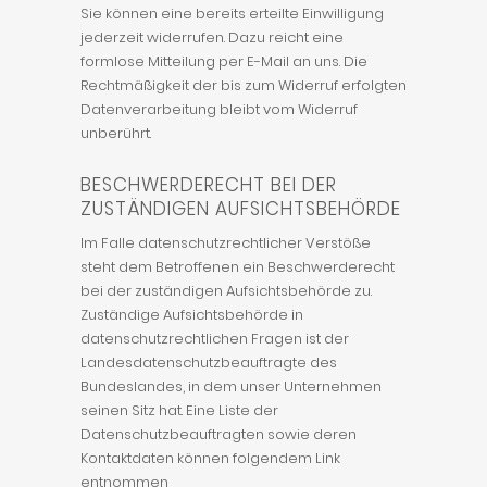
Sie können eine bereits erteilte Einwilligung
jederzeit widerrufen. Dazu reicht eine
formlose Mitteilung per E-Mail an uns. Die
Rechtmäßigkeit der bis zum Widerruf erfolgten
Datenverarbeitung bleibt vom Widerruf
unberührt.
BESCHWERDERECHT BEI DER
ZUSTÄNDIGEN AUFSICHTSBEHÖRDE
Im Falle datenschutzrechtlicher Verstöße
steht dem Betroffenen ein Beschwerderecht
bei der zuständigen Aufsichtsbehörde zu.
Zuständige Aufsichtsbehörde in
datenschutzrechtlichen Fragen ist der
Landesdatenschutzbeauftragte des
Bundeslandes, in dem unser Unternehmen
seinen Sitz hat. Eine Liste der
Datenschutzbeauftragten sowie deren
Kontaktdaten können folgendem Link
entnommen