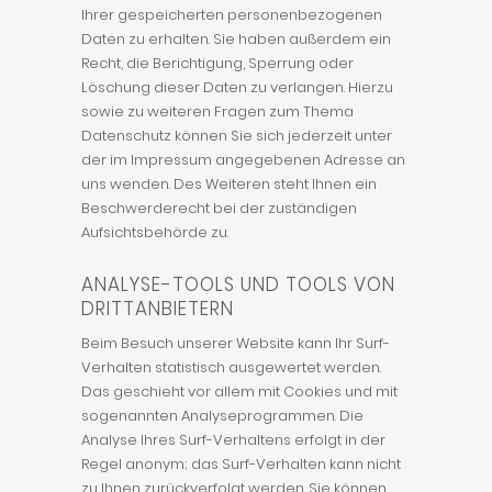
Ihrer gespeicherten personenbezogenen
Daten zu erhalten. Sie haben außerdem ein
Recht, die Berichtigung, Sperrung oder
Löschung dieser Daten zu verlangen. Hierzu
sowie zu weiteren Fragen zum Thema
Datenschutz können Sie sich jederzeit unter
der im Impressum angegebenen Adresse an
uns wenden. Des Weiteren steht Ihnen ein
Beschwerderecht bei der zuständigen
Aufsichtsbehörde zu.
ANALYSE-TOOLS UND TOOLS VON
DRITTANBIETERN
Beim Besuch unserer Website kann Ihr Surf-
Verhalten statistisch ausgewertet werden.
Das geschieht vor allem mit Cookies und mit
sogenannten Analyseprogrammen. Die
Analyse Ihres Surf-Verhaltens erfolgt in der
Regel anonym; das Surf-Verhalten kann nicht
zu Ihnen zurückverfolgt werden. Sie können