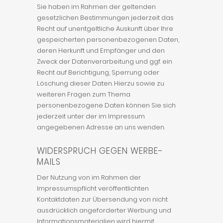
Sie haben im Rahmen der geltenden
gesetzlichen Bestimmungen jederzeit das
Recht auf unentgeltliche Auskunft über Ihre
gespeicherten personenbezogenen Daten,
deren Herkunft und Empfänger und den
Zweck der Datenverarbeitung und ggf. ein
Recht auf Berichtigung, Sperrung oder
Löschung dieser Daten. Hierzu sowie zu
weiteren Fragen zum Thema
personenbezogene Daten können Sie sich
jederzeit unter der im Impressum
angegebenen Adresse an uns wenden.
WIDERSPRUCH GEGEN WERBE-
MAILS
Der Nutzung von im Rahmen der
Impressumspflicht veröffentlichten
Kontaktdaten zur Übersendung von nicht
ausdrücklich angeforderter Werbung und
Informationsmaterialien wird hiermit