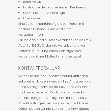
Referrer URL
Hostname des zugreifenden Rechners
Uhrzeit der Serveranfrage
IP-Adresse
Eine Zusammenführung dieser Daten mit
anderen Datenquellen wird nicht
vorgenommen.
Grundlage für die Datenverarbeitung ist Art. 6
Abs. 1 lit. f DSGVO, der die Verarbeitung von
Daten zur Erfüllung eines Vertrags oder
vorvertraglicher Maßnahmen gestattet.
KONTAKTFORMULAR
Wenn Sie uns per Kontaktformular Anfragen
zukommen lassen, werden Ihre Angaben aus
dem Anfrageformular inklusive der von Ihnen
dort angegebenen Kontaktdaten zwecks
Bearbeitung der Anfrage und für den Fall von
Anschlussfragen bei uns gespeichert. Diese
Daten geben wir nicht ohne Ihre Einwilligung