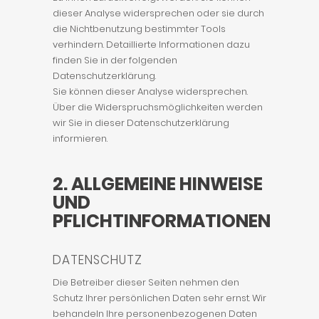
dieser Analyse widersprechen oder sie durch
die Nichtbenutzung bestimmter Tools
verhindern. Detaillierte Informationen dazu
finden Sie in der folgenden
Datenschutzerklärung.
Sie können dieser Analyse widersprechen.
Über die Widerspruchsmöglichkeiten werden
wir Sie in dieser Datenschutzerklärung
informieren.
2. ALLGEMEINE HINWEISE
UND
PFLICHTINFORMATIONEN
DATENSCHUTZ
Die Betreiber dieser Seiten nehmen den
Schutz Ihrer persönlichen Daten sehr ernst. Wir
behandeln Ihre personenbezogenen Daten