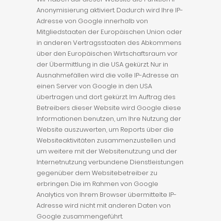
Anonymisierung aktiviert. Dadurch wird Ihre IP-
Adresse von Google innerhalb von
Mitgliedstaaten der Europäischen Union oder
in anderen Vertragsstaaten des Abkommens
über den Europäischen Wirtschaftsraum vor
der Übermittlung in die USA gekürzt. Nur in
Ausnahmefällen wird die volle IP-Adresse an
einen Server von Google in den USA
übertragen und dort gekürzt. Im Auftrag des
Betreibers dieser Website wird Google diese
Informationen benutzen, um Ihre Nutzung der
Website auszuwerten, um Reports über die
Websiteaktivitäten zusammenzustellen und
um weitere mit der Websitenutzung und der
Internetnutzung verbundene Dienstleistungen
gegenüber dem Websitebetreiber zu
erbringen. Die im Rahmen von Google
Analytics von Ihrem Browser übermittelte IP-
Adresse wird nicht mit anderen Daten von
Google zusammengeführt.