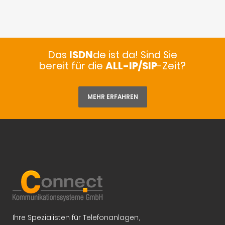
Das
ISDN
de ist da! Sind Sie
bereit für die
ALL-IP/SIP
-Zeit?
MEHR ERFAHREN
Ihre Spezialisten für Telefonanlagen,